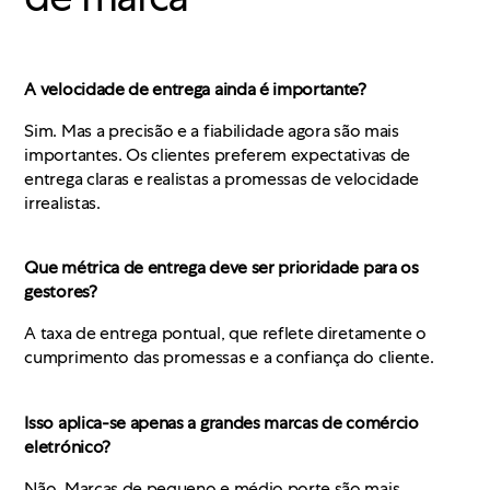
A velocidade de entrega ainda é importante?
Sim. Mas a precisão e a fiabilidade agora são mais
importantes. Os clientes preferem expectativas de
entrega claras e realistas a promessas de velocidade
irrealistas.
Que métrica de entrega deve ser prioridade para os
gestores?
A taxa de entrega pontual, que reflete diretamente o
cumprimento das promessas e a confiança do cliente.
Isso aplica-se apenas a grandes marcas de comércio
eletrónico?
Não. Marcas de pequeno e médio porte são mais