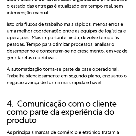
o estado das entregas é atualizado em tempo real, sem
intervenção manual.
Isto cria fluxos de trabalho mais rápidos, menos erros e
uma melhor coordenação entre as equipas de logística e
operações. Mais importante ainda, devolve tempo às
pessoas. Tempo para otimizar processos, analisar o
desempenho e concentrar-se no crescimento, em vez de
gerir tarefas repetitivas.
A automatização torna-se parte da base operacional.
Trabalha silenciosamente em segundo plano, enquanto o
negócio avança de forma mais rápida e fiável.
4. Comunicação com o cliente
como parte da experiência do
produto
As principais marcas de comércio eletrónico tratam a