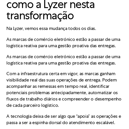
como a Lyzer nesta
transformação
Na Lyzer, vemos essa mudança todos os dias.
As marcas de comércio eletrónico estão a passar de uma
logística reativa para uma gestão proativa das entregas.
As marcas de comércio eletrónico estão a passar de uma
logística reativa para uma gestão proativa das entregas.
Com a infraestrutura certa em vigor, as marcas ganham
visibilidade real das suas operações de entrega. Podem
acompanhar as remessas em tempo real, identificar
potenciais problemas antecipadamente, automatizar os
fluxos de trabalho diários e compreender o desempenho
de cada parceiro logístico.
A tecnologia deixa de ser algo que “apoia” as operações e
passa a ser a espinha dorsal do atendimento escalável.