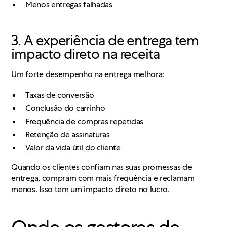
Menos entregas falhadas
3. A experiência de entrega tem
impacto direto na receita
Um forte desempenho na entrega melhora:
Taxas de conversão
Conclusão do carrinho
Frequência de compras repetidas
Retenção de assinaturas
Valor da vida útil do cliente
Quando os clientes confiam nas suas promessas de
entrega, compram com mais frequência e reclamam
menos. Isso tem um impacto direto no lucro.