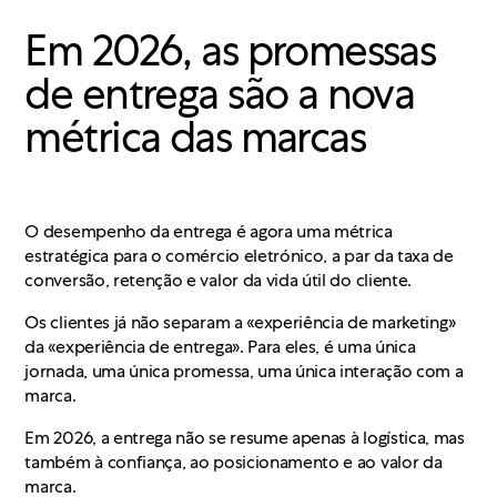
Em 2026, as promessas
de entrega são a nova
métrica das marcas
O desempenho da entrega é agora uma métrica
estratégica para o comércio eletrónico, a par da taxa de
conversão, retenção e valor da vida útil do cliente.
Os clientes já não separam a «experiência de marketing»
da «experiência de entrega». Para eles, é uma única
jornada, uma única promessa, uma única interação com a
marca.
Em 2026, a entrega não se resume apenas à logística, mas
também à confiança, ao posicionamento e ao valor da
marca.