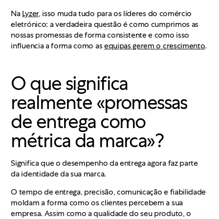
Na
Lyzer
, isso muda tudo para os líderes do comércio
eletrónico: a verdadeira questão é como cumprimos as
nossas promessas de forma consistente e como isso
influencia a forma como as
equipas gerem o crescimento
.
O que significa
realmente «promessas
de entrega como
métrica da marca»?
Significa que o desempenho da entrega agora faz parte
da identidade da sua marca.
O tempo de entrega, precisão, comunicação e fiabilidade
moldam a forma como os clientes percebem a sua
empresa. Assim como a qualidade do seu produto, o