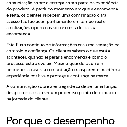
comunicação sobre a entrega como parte da experiência
do produto. A partir do momento em que a encomenda
é feita, os clientes recebem uma confirmação clara,
acesso fácil ao acompanhamento em tempo real e
atualizações oportunas sobre o estado da sua
encomenda.
Este fluxo contínuo de informações cria uma sensação de
controlo e confiança. Os clientes sabem o que está a
acontecer, quando esperar a encomenda e como o
processo está a evoluir. Mesmo quando ocorrem
pequenos atrasos, a comunicação transparente mantém a
experiência positiva e protege a confiança na marca.
A comunicação sobre a entrega deixa de ser uma função
de apoio e passa a ser um poderoso ponto de contacto
na jornada do cliente.
Por que o desempenho