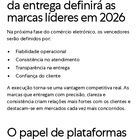
da entrega definirá as
marcas líderes em 2026
Na próxima fase do comércio eletrónico, os vencedores
serão definidos por:
Fiabilidade operacional
Consistência no atendimento
Transparência na entrega
Confiança do cliente
A execução torna-se uma vantagem competitiva real. As
marcas que entregam com precisão, clareza e
consistência criam relações mais fortes com os clientes e
destacam-se em mercados cada vez mais concorridos.
O papel de plataformas