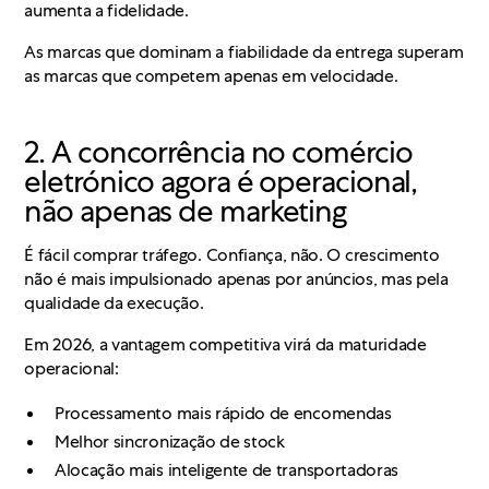
aumenta a fidelidade.
As marcas que dominam a fiabilidade da entrega superam
as marcas que competem apenas em velocidade.
2. A concorrência no comércio
eletrónico agora é operacional,
não apenas de marketing
É fácil comprar tráfego. Confiança, não. O crescimento
não é mais impulsionado apenas por anúncios, mas pela
qualidade da execução.
Em 2026, a vantagem competitiva virá da maturidade
operacional:
Processamento mais rápido de encomendas
Melhor sincronização de stock
Alocação mais inteligente de transportadoras