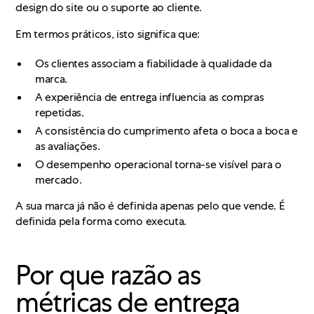
design do site ou o suporte ao cliente.
Em termos práticos, isto significa que:
Os clientes associam a fiabilidade à qualidade da
marca.
A experiência de entrega influencia as compras
repetidas.
A consistência do cumprimento afeta o boca a boca e
as avaliações.
O desempenho operacional torna-se visível para o
mercado.
A sua marca já não é definida apenas pelo que vende. É
definida pela forma como executa.
Por que razão as
métricas de entrega