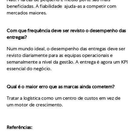
beneficiadas. A fiabilidade ajuda-as a competir com
mercados maiores.
Com que frequência deve ser revisto o desempenho das
entregas?
Num mundo ideal, o desempenho das entregas deve ser
revisto diariamente para as equipas operacionais e
semanalmente a nível da gestão. A entrega é agora um KPI
essencial do negócio.
Qual é o maior erro que as marcas ainda cometem?
Tratar a logística como um centro de custos em vez de
um motor de crescimento.
Referências: