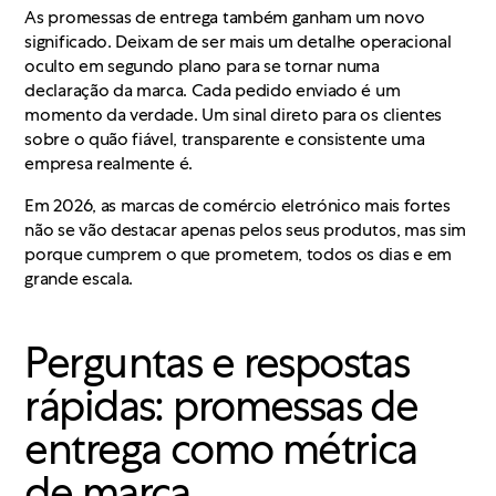
As promessas de entrega também ganham um novo
significado. Deixam de ser mais um detalhe operacional
oculto em segundo plano para se tornar numa
declaração da marca. Cada pedido enviado é um
momento da verdade. Um sinal direto para os clientes
sobre o quão fiável, transparente e consistente uma
empresa realmente é.
Em 2026, as marcas de comércio eletrónico mais fortes
não se vão destacar apenas pelos seus produtos, mas sim
porque cumprem o que prometem, todos os dias e em
grande escala.
Perguntas e respostas
rápidas: promessas de
entrega como métrica
de marca