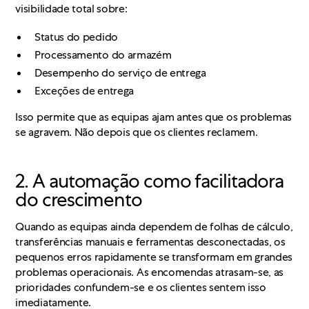
visibilidade total sobre:
Status do pedido
Processamento do armazém
Desempenho do serviço de entrega
Exceções de entrega
Isso permite que as equipas ajam antes que os problemas
se agravem. Não depois que os clientes reclamem.
2. A automação como facilitadora
do crescimento
Quando as equipas ainda dependem de folhas de cálculo,
transferências manuais e ferramentas desconectadas, os
pequenos erros rapidamente se transformam em grandes
problemas operacionais. As encomendas atrasam-se, as
prioridades confundem-se e os clientes sentem isso
imediatamente.