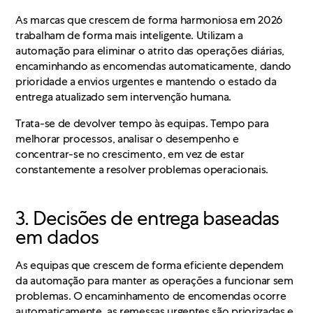
As marcas que crescem de forma harmoniosa em 2026
trabalham de forma mais inteligente. Utilizam a
automação para eliminar o atrito das operações diárias,
encaminhando as encomendas automaticamente, dando
prioridade a envios urgentes e mantendo o estado da
entrega atualizado sem intervenção humana.
Trata-se de devolver tempo às equipas. Tempo para
melhorar processos, analisar o desempenho e
concentrar-se no crescimento, em vez de estar
constantemente a resolver problemas operacionais.
3. Decisões de entrega baseadas
em dados
As equipas que crescem de forma eficiente dependem
da automação para manter as operações a funcionar sem
problemas. O encaminhamento de encomendas ocorre
automaticamente, as remessas urgentes são priorizadas e