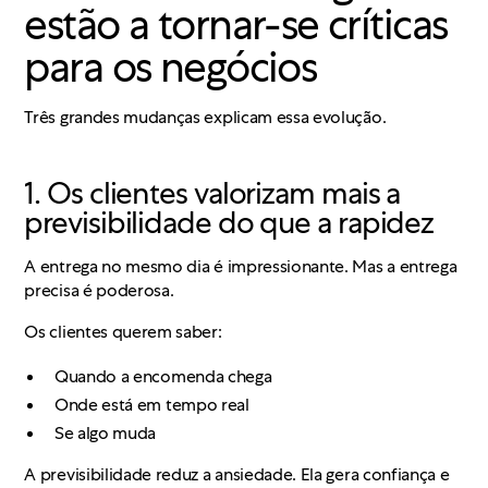
estão a tornar-se críticas
para os negócios
Três grandes mudanças explicam essa evolução.
1. Os clientes valorizam mais a
previsibilidade do que a rapidez
A entrega no mesmo dia é impressionante. Mas a entrega
precisa é poderosa.
Os clientes querem saber:
Quando a encomenda chega
Onde está em tempo real
Se algo muda
A previsibilidade reduz a ansiedade. Ela gera confiança e